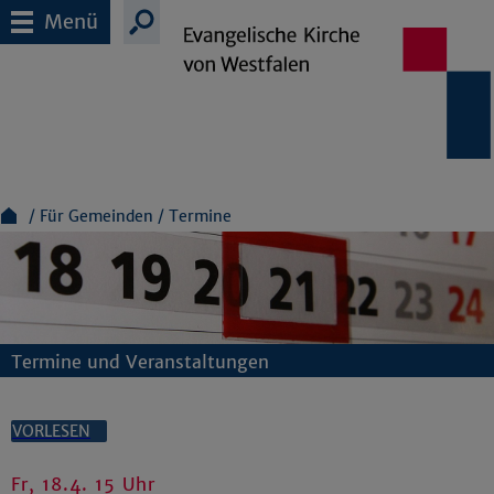
Menü
Für Gemeinden
Termine
Termine und Veranstaltungen
VORLESEN
Fr, 18.4. 15 Uhr