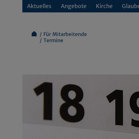
Aktuelles
Angebote
Kirche
Glaub
Für Mitarbeitende
Termine