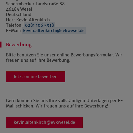
Schermbecker Landstraße 88
46485 Wesel
Deutschland
Herr Kevin Altenkirch
Telefon:
0281 106 5918
E-Mail:
kevin.altenkirch@evkwesel.de
Bewerbung
Bitte benutzen Sie unser online Bewerbungsformular. Wir
freuen uns auf Ihre Bewerbung.
Jetzt online bewerben
Gern können Sie uns Ihre vollständigen Unterlagen per E-
Mail schicken. Wir freuen uns auf Ihre Bewerbung!
kevin.altenkirch@evkwesel.de