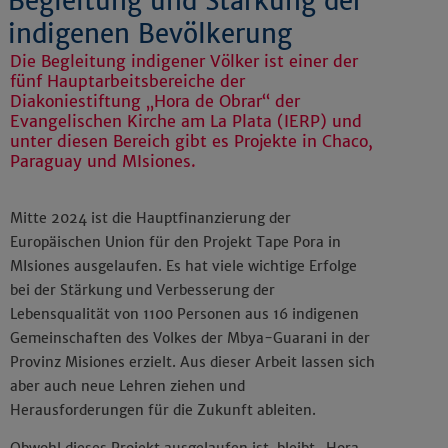
Begleitung und Stärkung der
indigenen Bevölkerung
Die Begleitung indigener Völker ist einer der
fünf Hauptarbeitsbereiche der
Diakoniestiftung „Hora de Obrar“ der
Evangelischen Kirche am La Plata (IERP) und
unter diesen Bereich gibt es Projekte in Chaco,
Paraguay und MIsiones.
Mitte 2024 ist die Hauptfinanzierung der
Europäischen Union für den Projekt Tape Pora in
MIsiones ausgelaufen. Es hat viele wichtige Erfolge
bei der Stärkung und Verbesserung der
Lebensqualität von 1100 Personen aus 16 indigenen
Gemeinschaften des Volkes der Mbya-Guarani in der
Provinz Misiones erzielt. Aus dieser Arbeit lassen sich
aber auch neue Lehren ziehen und
Herausforderungen für die Zukunft ableiten.