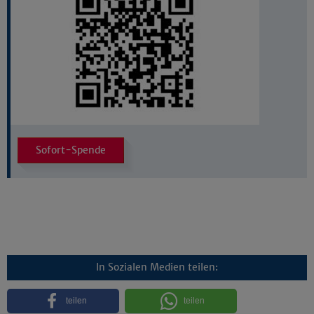
Sofort-Spende
In Sozialen Medien teilen:
teilen
teilen