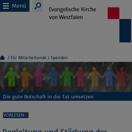
Menü
Für Mitarbeitende
Spenden
Die gute Botschaft in die Tat umsetzen
VORLESEN