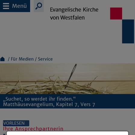
Menü
Für Medien
Service
„Suchet, so werdet ihr finden.“
Matthäusevangelium, Kapitel 7, Vers 7
VORLESEN
Ihre Ansprechpartnerin