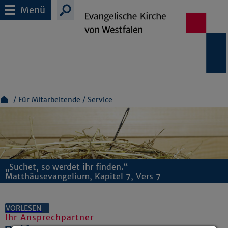
Menü
Für Mitarbeitende
Service
„Suchet, so werdet ihr finden.“
Matthäusevangelium, Kapitel 7, Vers 7
VORLESEN
Ihr Ansprechpartner