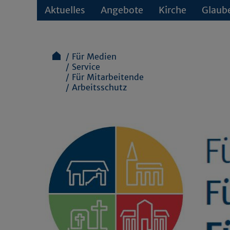
Aktuelles
Angebote
Kirche
Glaub
Für Medien
Service
Für Mitarbeitende
Arbeitsschutz