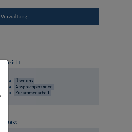
- Verwaltung
Übersicht
Über uns
Ansprechpersonen
Zusammenarbeit
u
Kontakt