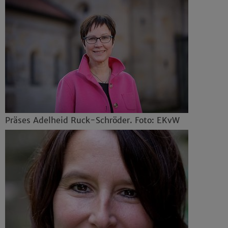
Präses Adelheid Ruck-Schröder. Foto: EKvW