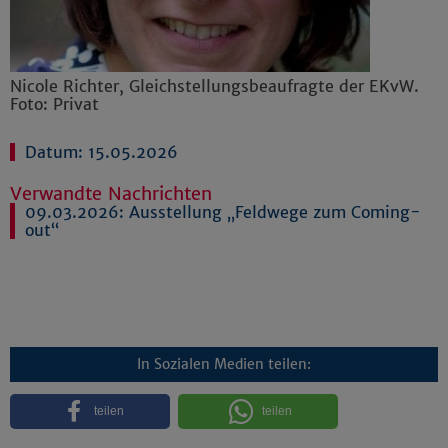
Nicole Richter, Gleichstellungsbeaufragte der EKvW.
Foto: Privat
Datum: 15.05.2026
Verwandte Nachrichten
09.03.2026:
Ausstellung „Feldwege zum Coming-
out“
In Sozialen Medien teilen:
teilen
teilen