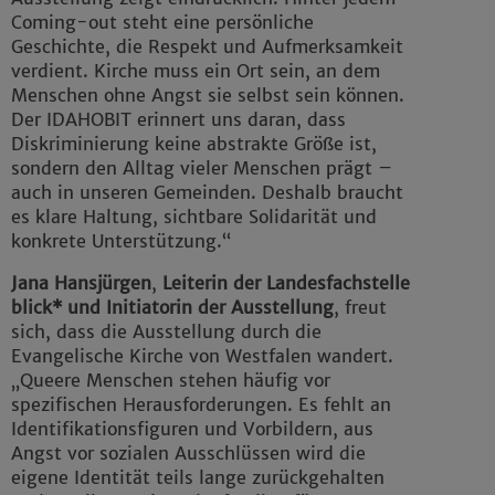
Coming-out steht eine persönliche
Geschichte, die Respekt und Aufmerksamkeit
verdient. Kirche muss ein Ort sein, an dem
Menschen ohne Angst sie selbst sein können.
Der IDAHOBIT erinnert uns daran, dass
Diskriminierung keine abstrakte Größe ist,
sondern den Alltag vieler Menschen prägt –
auch in unseren Gemeinden. Deshalb braucht
es klare Haltung, sichtbare Solidarität und
konkrete Unterstützung.“
Jana Hansjürgen
,
Leiterin der Landesfachstelle
blick* und Initiatorin der Ausstellung
, freut
sich, dass die Ausstellung durch die
Evangelische Kirche von Westfalen wandert.
„Queere Menschen stehen häufig vor
spezifischen Herausforderungen. Es fehlt an
Identifikationsfiguren und Vorbildern, aus
Angst vor sozialen Ausschlüssen wird die
eigene Identität teils lange zurückgehalten