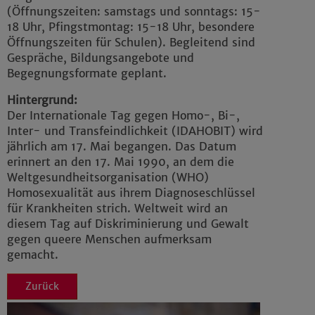
(Öffnungszeiten: samstags und sonntags: 15-
18 Uhr, Pfingstmontag: 15-18 Uhr, besondere
Öffnungszeiten für Schulen). Begleitend sind
Gespräche, Bildungsangebote und
Begegnungsformate geplant.
Hintergrund:
Der Internationale Tag gegen Homo-, Bi-,
Inter- und Transfeindlichkeit (IDAHOBIT) wird
jährlich am 17. Mai begangen. Das Datum
erinnert an den 17. Mai 1990, an dem die
Weltgesundheitsorganisation (WHO)
Homosexualität aus ihrem Diagnoseschlüssel
für Krankheiten strich. Weltweit wird an
diesem Tag auf Diskriminierung und Gewalt
gegen queere Menschen aufmerksam
gemacht.
Zurück