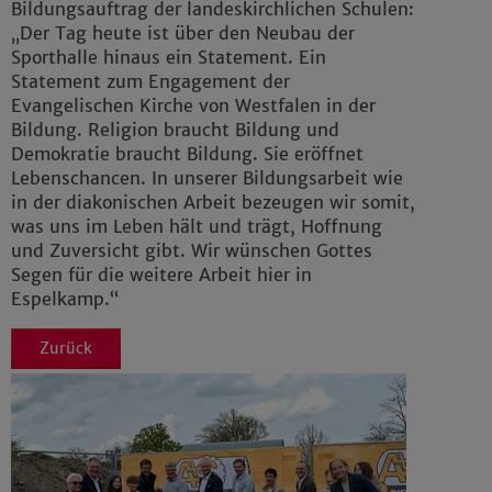
Bildungsauftrag der landeskirchlichen Schulen:
„Der Tag heute ist über den Neubau der
Sporthalle hinaus ein Statement. Ein
Statement zum Engagement der
Evangelischen Kirche von Westfalen in der
Bildung. Religion braucht Bildung und
Demokratie braucht Bildung. Sie eröffnet
Lebenschancen. In unserer Bildungsarbeit wie
in der diakonischen Arbeit bezeugen wir somit,
was uns im Leben hält und trägt, Hoffnung
und Zuversicht gibt. Wir wünschen Gottes
Segen für die weitere Arbeit hier in
Espelkamp.“
Zurück