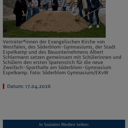
Vertreter*innen der Evangelischen Kirche von
Westfalen, des Söderblom-Gymnasiums, der Stadt
Espelkamp und des Bauunternehmens Albert
Schlarmann setzen gemeinsam mit Schülerinnen und
Schülern den ersten Spatenstich für die neue
Zweifach-Sporthalle am Söderblom-Gymnasium
Espelkamp. Foto: Söderblom Gymnasium/EKvW
Datum: 17.04.2026
In Sozialen Medien teilen: