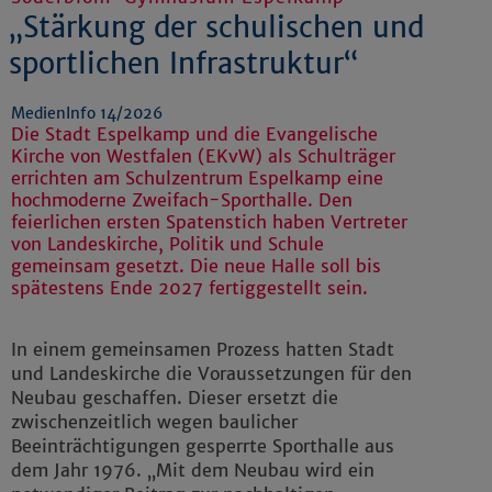
„Stärkung der schulischen und
sportlichen Infrastruktur“
MedienInfo 14/2026
Die Stadt Espelkamp und die Evangelische
Kirche von Westfalen (EKvW) als Schulträger
errichten am Schulzentrum Espelkamp eine
hochmoderne Zweifach-Sporthalle. Den
feierlichen ersten Spatenstich haben Vertreter
von Landeskirche, Politik und Schule
gemeinsam gesetzt. Die neue Halle soll bis
spätestens Ende 2027 fertiggestellt sein.
In einem gemeinsamen Prozess hatten Stadt
und Landeskirche die Voraussetzungen für den
Neubau geschaffen. Dieser ersetzt die
zwischenzeitlich wegen baulicher
Beeinträchtigungen gesperrte Sporthalle aus
dem Jahr 1976. „Mit dem Neubau wird ein