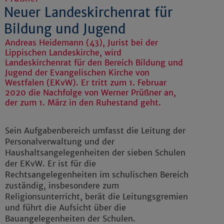
Neuer Landeskirchenrat für
Bildung und Jugend
Andreas Heidemann (43), Jurist bei der
Lippischen Landeskirche, wird
Landeskirchenrat für den Bereich Bildung und
Jugend der Evangelischen Kirche von
Westfalen (EKvW). Er tritt zum 1. Februar
2020 die Nachfolge von Werner Prüßner an,
der zum 1. März in den Ruhestand geht.
Sein Aufgabenbereich umfasst die Leitung der
Personalverwaltung und der
Haushaltsangelegenheiten der sieben Schulen
der EKvW. Er ist für die
Rechtsangelegenheiten im schulischen Bereich
zuständig, insbesondere zum
Religionsunterricht, berät die Leitungsgremien
und führt die Aufsicht über die
Bauangelegenheiten der Schulen.