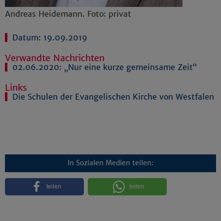
Andreas Heidemann. Foto: privat
Datum: 19.09.2019
Verwandte Nachrichten
02.06.2020:
„Nur eine kurze gemeinsame Zeit“
Links
Die Schulen der Evangelischen Kirche von Westfalen
In Sozialen Medien teilen:
teilen
teilen