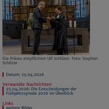
Die Präses entpflichtet Ulf Schlüter. Foto: Stephan
Schütze
Datum: 25.04.2026
Verwandte Nachrichten
25.04.2026:
Die Entscheidungen der
Frühjahrssynode 2026 im Überblick
Links
weitere Bilder