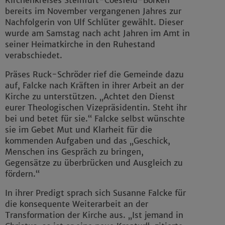
bereits im November vergangenen Jahres zur
Nachfolgerin von Ulf Schlüter gewählt. Dieser
wurde am Samstag nach acht Jahren im Amt in
seiner Heimatkirche in den Ruhestand
verabschiedet.
Präses Ruck-Schröder rief die Gemeinde dazu
auf, Falcke nach Kräften in ihrer Arbeit an der
Kirche zu unterstützen. „Achtet den Dienst
eurer Theologischen Vizepräsidentin. Steht ihr
bei und betet für sie.“ Falcke selbst wünschte
sie im Gebet Mut und Klarheit für die
kommenden Aufgaben und das „Geschick,
Menschen ins Gespräch zu bringen,
Gegensätze zu überbrücken und Ausgleich zu
fördern.“
In ihrer Predigt sprach sich Susanne Falcke für
die konsequente Weiterarbeit an der
Transformation der Kirche aus. „Ist jemand in