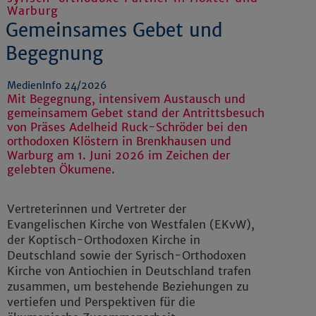
Warburg
Gemeinsames Gebet und
Begegnung
MedienInfo 24/2026
Mit Begegnung, intensivem Austausch und
gemeinsamem Gebet stand der Antrittsbesuch
von Präses Adelheid Ruck-Schröder bei den
orthodoxen Klöstern in Brenkhausen und
Warburg am 1. Juni 2026 im Zeichen der
gelebten Ökumene.
Vertreterinnen und Vertreter der
Evangelischen Kirche von Westfalen (EKvW),
der Koptisch-Orthodoxen Kirche in
Deutschland sowie der Syrisch-Orthodoxen
Kirche von Antiochien in Deutschland trafen
zusammen, um bestehende Beziehungen zu
vertiefen und Perspektiven für die