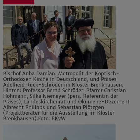
Bischof Anba Damian, Metropolit der Koptisch-
Orthodoxen Kirche in Deutschland, und Präses
Adelheid Ruck-Schröder im Kloster Brenkhausen.
Hinten: Professor Bernd Schröder, Pfarrer Christian
Hohmann, Silke Niemeyer (pers. Referentin der
Präses), Landeskirchenrat und Ökumene-Dezernent
Albrecht Philipps und Sebastian Plötzgen
(Projektberater für die Ausstellung im Kloster
Brenkhausen).Foto: EKvW