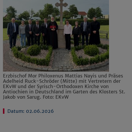
Erzbischof Mor Philoxenus Mattias Nayis und Präses
Adelheid Ruck-Schröder (Mitte) mit Vertretern der
EKvW und der Syrisch-Orthodoxen Kirche von
Antiochien in Deutschland im Garten des Klosters St.
Jakob von Sarug. Foto: EKvW
Datum: 02.06.2026