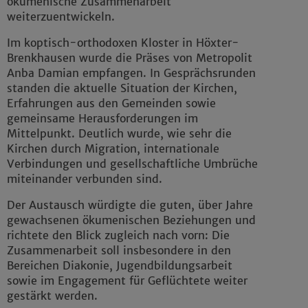
ökumenische Zusammenarbeit
weiterzuentwickeln.
Im koptisch-orthodoxen Kloster in Höxter-
Brenkhausen wurde die Präses von Metropolit
Anba Damian empfangen. In Gesprächsrunden
standen die aktuelle Situation der Kirchen,
Erfahrungen aus den Gemeinden sowie
gemeinsame Herausforderungen im
Mittelpunkt. Deutlich wurde, wie sehr die
Kirchen durch Migration, internationale
Verbindungen und gesellschaftliche Umbrüche
miteinander verbunden sind.
Der Austausch würdigte die guten, über Jahre
gewachsenen ökumenischen Beziehungen und
richtete den Blick zugleich nach vorn: Die
Zusammenarbeit soll insbesondere in den
Bereichen Diakonie, Jugendbildungsarbeit
sowie im Engagement für Geflüchtete weiter
gestärkt werden.