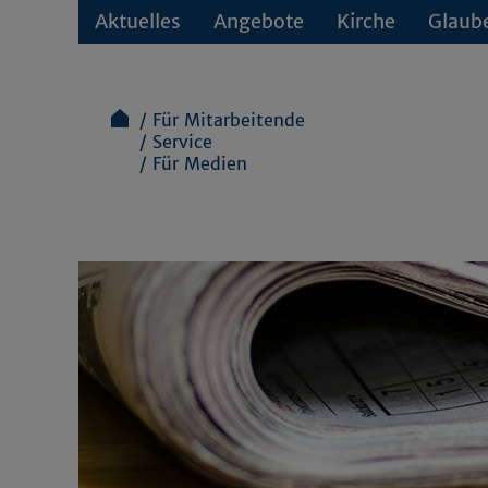
Aktuelles
Angebote
Kirche
Glaub
Für Mitarbeitende
Service
Für Medien