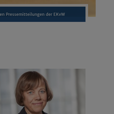
llen Pressemitteilungen der EKvW