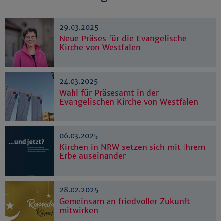
29.03.2025
Neue Präses für die Evangelische
Kirche von Westfalen
24.03.2025
Wahl für Präsesamt in der
Evangelischen Kirche von Westfalen
06.03.2025
Kirchen in NRW setzen sich mit ihrem
Erbe auseinander
28.02.2025
Gemeinsam an friedvoller Zukunft
mitwirken