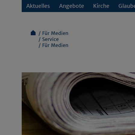
Aktuelles
Angebote
Kirche
Glaub
Für Medien
Service
Für Medien