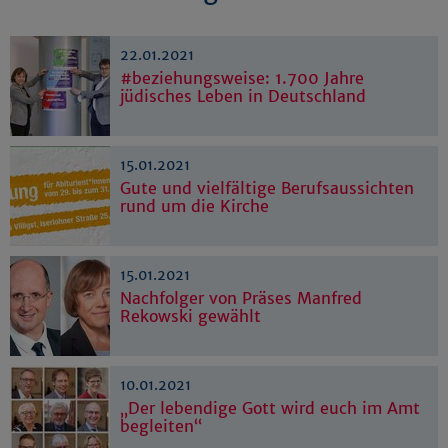
22.01.2021
#beziehungsweise: 1.700 Jahre
jüdisches Leben in Deutschland
15.01.2021
Gute und vielfältige Berufsaussichten
rund um die Kirche
15.01.2021
Nachfolger von Präses Manfred
Rekowski gewählt
10.01.2021
„Der lebendige Gott wird euch im Amt
begleiten“