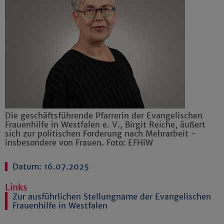
Die geschäftsführende Pfarrerin der Evangelischen
Frauenhilfe in Westfalen e. V., Birgit Reiche, äußert
sich zur politischen Forderung nach Mehrarbeit -
insbesondere von Frauen. Foto: EFHiW
Datum: 16.07.2025
Links
Zur ausführlichen Stellungname der Evangelischen
Frauenhilfe in Westfalen