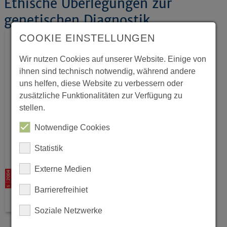
Ethische Überlegungen zur
genetischen Diagnostik
COOKIE EINSTELLUNGEN
Wir nutzen Cookies auf unserer Website. Einige von
ihnen sind technisch notwendig, während andere
uns helfen, diese Website zu verbessern oder
zusätzliche Funktionalitäten zur Verfügung zu
stellen.
Notwendige Cookies
Statistik
Externe Medien
Barrierefreihiet
Soziale Netzwerke