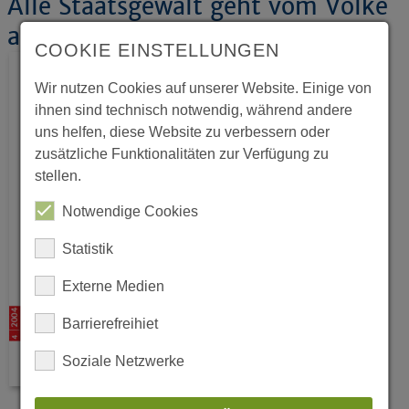
Alle Staatsgewalt geht vom Volke
aus
COOKIE EINSTELLUNGEN
Wir nutzen Cookies auf unserer Website. Einige von
ihnen sind technisch notwendig, während andere
uns helfen, diese Website zu verbessern oder
zusätzliche Funktionalitäten zur Verfügung zu
stellen.
Notwendige Cookies
Statistik
Externe Medien
Barrierefreihiet
Soziale Netzwerke