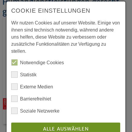
Humandienstleistungen gerecht
gestalten
COOKIE EINSTELLUNGEN
Wir nutzen Cookies auf unserer Website. Einige von
ihnen sind technisch notwendig, während andere
uns helfen, diese Website zu verbessern oder
zusätzliche Funktionalitäten zur Verfügung zu
stellen.
Notwendige Cookies
Statistik
Externe Medien
Barrierefreihiet
Soziale Netzwerke
ALLE AUSWÄHLEN