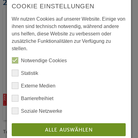
20 Jahre Tschernobyl
COOKIE EINSTELLUNGEN
Wir nutzen Cookies auf unserer Website. Einige von
ihnen sind technisch notwendig, während andere
uns helfen, diese Website zu verbessern oder
zusätzliche Funktionalitäten zur Verfügung zu
stellen.
Notwendige Cookies
Statistik
Externe Medien
Barrierefreihiet
Soziale Netzwerke
ALLE AUSWÄHLEN
Texte und Beschlüsse zum Jahrestag der Reaktorkatastrophe