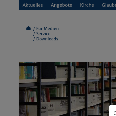
Aktuelles
Angebote
Kirche
Glaub
Für Medien
Service
Downloads