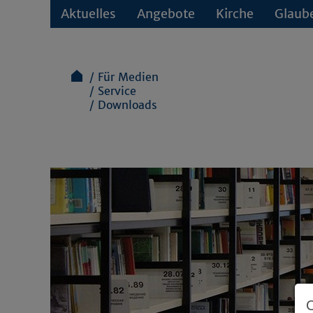
Aktuelles
Angebote
Kirche
Glaub
Für Medien
Service
Downloads