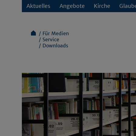
Aktuelles
Angebote
Kirche
Glaub
Für Medien
Service
Downloads