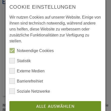
Europa und Migration
COOKIE EINSTELLUNGEN
Wir nutzen Cookies auf unserer Website. Einige von
ihnen sind technisch notwendig, während andere
uns helfen, diese Website zu verbessern oder
zusätzliche Funktionalitäten zur Verfügung zu
stellen.
Notwendige Cookies
Statistik
Externe Medien
Barrierefreihiet
Soziale Netzwerke
Menschenwürde auf dem Verschiebebahnhof – Europa und die
ALLE AUSWÄHLEN
Migration