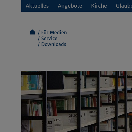
Aktuelles
Angebote
Kirche
Glaub
Für Medien
Service
Downloads