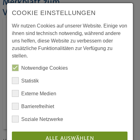
Merkblatt zum
Versicherungsschutz
COOKIE EINSTELLUNGEN
Wir nutzen Cookies auf unserer Website. Einige von
ihnen sind technisch notwendig, während andere
uns helfen, diese Website zu verbessern oder
zusätzliche Funktionalitäten zur Verfügung zu
stellen.
Notwendige Cookies
Statistik
Externe Medien
Barrierefreihiet
Soziale Netzwerke
ALLE AUSWÄHLEN