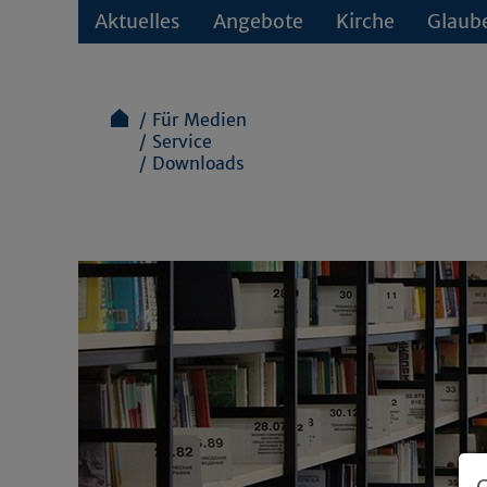
Aktuelles
Angebote
Kirche
Glaub
Für Medien
Service
Downloads