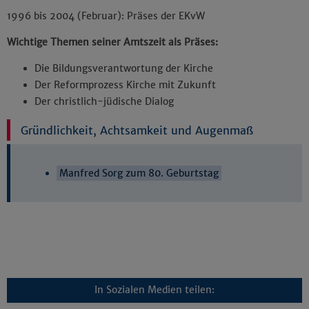
1996 bis 2004 (Februar): Präses der EKvW
Impressum
|
Datenschutz
Wichtige Themen seiner Amtszeit als Präses:
Die Bildungsverantwortung der Kirche
Der Reformprozess Kirche mit Zukunft
Der christlich-jüdische Dialog
Gründlichkeit, Achtsamkeit und Augenmaß
Manfred Sorg zum 80. Geburtstag
In Sozialen Medien teilen: