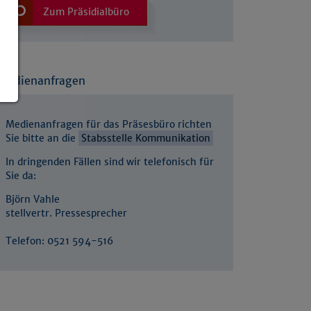
Zum Präsidialbüro
Medienanfragen
Medienanfragen für das Präsesbüro richten
Sie bitte an die
Stabsstelle Kommunikation
In dringenden Fällen sind wir telefonisch für
Sie da:
Björn Vahle
stellvertr. Pressesprecher
Telefon: 0521 594-516