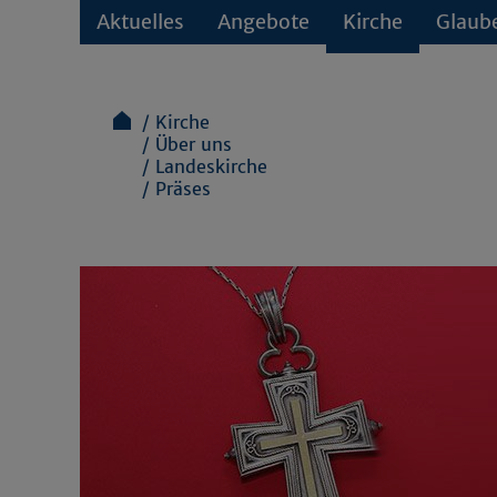
Aktuelles
Angebote
Kirche
Glaub
Kirche
Über uns
Landeskirche
Präses