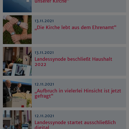
unserer Kirche“
13.11.2021
„Die Kirche lebt aus dem Ehrenamt“
13.11.2021
Landessynode beschließt Haushalt
2022
12.11.2021
„Aufbruch in vielerlei Hinsicht ist jetzt
gefragt“
12.11.2021
Landessynode startet ausschließlich
digital