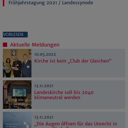
Frühjahrstagung 2021
/
Landessynode
VORLESEN
Aktuelle Meldungen
10.05.2022
Kirche ist kein „Club der Gleichen“
13.11.2021
Landeskirche soll bis 2040
klimaneutral werden
13.11.2021
„Die Augen öffnen für das Unrecht in