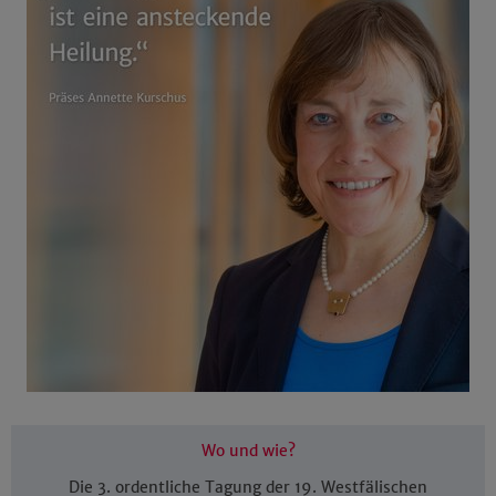
Wo und wie?
Die 3. ordentliche Tagung der 19. Westfälischen