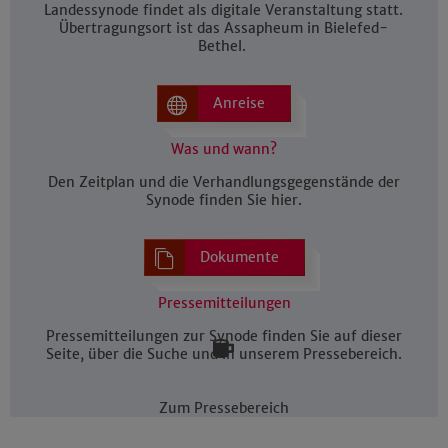
Landessynode findet als digitale Veranstaltung statt.
Übertragungsort ist das Assapheum in Bielefed-
Bethel.
Anreise
Was und wann?
Den Zeitplan und die Verhandlungsgegenstände der
Synode finden Sie hier.
Dokumente
Pressemitteilungen
Pressemitteilungen zur Synode finden Sie auf dieser
Seite, über die Suche und in unserem Pressebereich.
Zum Pressebereich