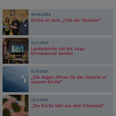
10.05.2022
Kirche ist kein „Club der Gleichen“
13.11.2021
Landeskirche soll bis 2040
klimaneutral werden
13.11.2021
„Die Augen öffnen für das Unrecht in
unserer Kirche“
13.11.2021
„Die Kirche lebt aus dem Ehrenamt“