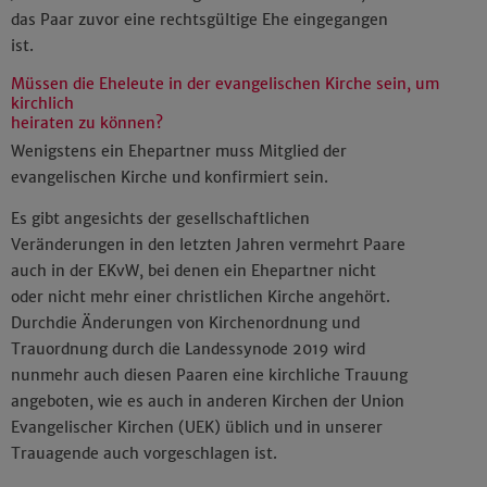
das Paar zuvor eine rechtsgültige Ehe eingegangen
ist.
Müssen die Eheleute in der evangelischen Kirche sein, um
kirchlich
heiraten zu können?
Wenigstens ein Ehepartner muss Mitglied der
evangelischen Kirche und konfirmiert sein.
Es gibt angesichts der gesellschaftlichen
Veränderungen in den letzten Jahren vermehrt Paare
auch in der EKvW, bei denen ein Ehepartner nicht
oder nicht mehr einer christlichen Kirche angehört.
Durch
die Änderungen von Kirchenordnung und
Trauordnung durch die Landessynode 2019 wird
nunmehr auch diesen Paaren eine kirchliche Trauung
angeboten, wie es auch in anderen Kirchen der Union
Evangelischer Kirchen (UEK) üblich und in unserer
Trauagende auch vorgeschlagen ist.