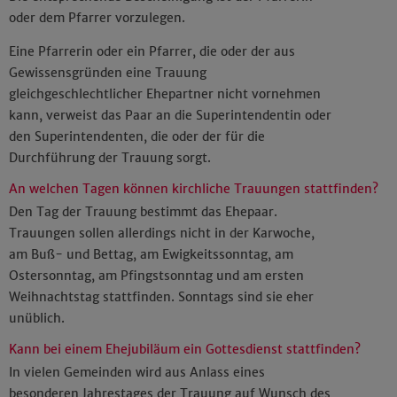
oder dem Pfarrer vorzulegen.
Eine Pfarrerin oder ein Pfarrer, die oder der aus
Gewissensgründen eine Trauung
gleichgeschlechtlicher Ehepartner nicht vornehmen
kann, verweist das Paar an die Superintendentin oder
den Superintendenten, die oder der für die
Durchführung der Trauung sorgt.
An welchen Tagen können kirchliche Trauungen stattfinden?
Den Tag der Trauung bestimmt das Ehepaar.
Trauungen sollen allerdings nicht in der Karwoche,
am Buß- und Bettag, am Ewigkeitssonntag, am
Ostersonntag, am Pfingstsonntag und am ersten
Weihnachtstag stattfinden. Sonntags sind sie eher
unüblich.
Kann bei einem Ehejubiläum ein Gottesdienst stattfinden?
In vielen Gemeinden wird aus Anlass eines
besonderen Jahrestages der Trauung auf Wunsch des