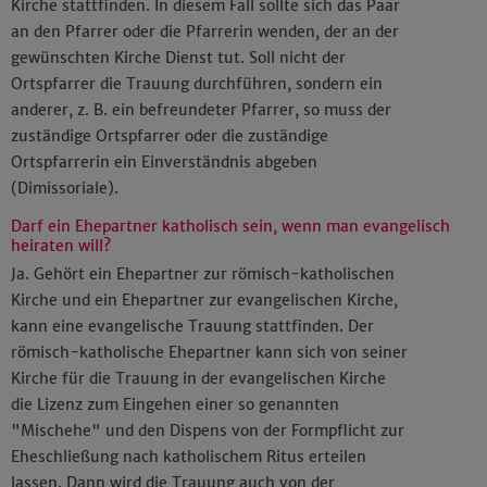
Kirche stattfinden. In diesem Fall sollte sich das Paar
an den Pfarrer oder die Pfarrerin wenden, der an der
gewünschten Kirche Dienst tut. Soll nicht der
Ortspfarrer die Trauung durchführen, sondern ein
anderer, z. B. ein befreundeter Pfarrer, so muss der
zuständige Ortspfarrer oder die zuständige
Ortspfarrerin ein Einverständnis abgeben
(Dimissoriale).
Darf ein Ehepartner katholisch sein, wenn man evangelisch
heiraten will?
Ja. Gehört ein Ehepartner zur römisch-katholischen
Kirche und ein Ehepartner zur evangelischen Kirche,
kann eine evangelische Trauung stattfinden. Der
römisch-katholische Ehepartner kann sich von seiner
Kirche für die Trauung in der evangelischen Kirche
die Lizenz zum Eingehen einer so genannten
"Mischehe" und den Dispens von der Formpflicht zur
Eheschließung nach katholischem Ritus erteilen
lassen. Dann wird die Trauung auch von der