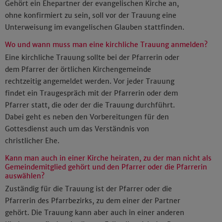
Gehört ein Ehepartner der evangelischen Kirche an,
ohne konfirmiert zu sein, soll vor der Trauung eine
Unterweisung im evangelischen Glauben stattfinden.
Wo und wann muss man eine kirchliche Trauung anmelden?
Eine kirchliche Trauung sollte bei der Pfarrerin oder
dem Pfarrer der örtlichen Kirchengemeinde
rechtzeitig angemeldet werden. Vor jeder Trauung
findet ein Traugespräch mit der Pfarrerin oder dem
Pfarrer statt, die oder der die Trauung durchführt.
Dabei geht es neben den Vorbereitungen für den
Gottesdienst auch um das Verständnis von
christlicher Ehe.
Kann man auch in einer Kirche heiraten, zu der man nicht als
Gemeindemitglied gehört und den Pfarrer oder die Pfarrerin
auswählen?
Zuständig für die Trauung ist der Pfarrer oder die
Pfarrerin des Pfarrbezirks, zu dem einer der Partner
gehört. Die Trauung kann aber auch in einer anderen