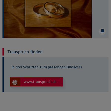
Trauspruch finden
In drei Schritten zum passenden Bibelvers
www.trauspruch.de