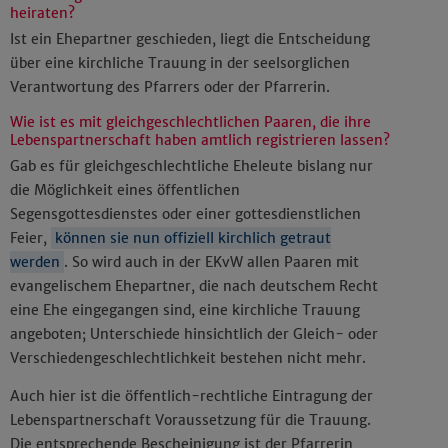
heiraten?
Ist ein Ehepartner geschieden, liegt die Entscheidung
über eine kirchliche Trauung in der seelsorglichen
Verantwortung des Pfarrers oder der Pfarrerin.
Wie ist es mit gleichgeschlechtlichen Paaren, die ihre
Lebenspartnerschaft haben amtlich registrieren lassen?
Gab es für gleichgeschlechtliche Eheleute bislang nur
die Möglichkeit eines öffentlichen
Segensgottesdienstes oder einer gottesdienstlichen
Feier,
können sie nun offiziell kirchlich getraut
werden
. So wird auch in der EKvW allen Paaren mit
evangelischem Ehepartner, die nach deutschem Recht
eine Ehe eingegangen sind, eine kirchliche Trauung
angeboten; Unterschiede hinsichtlich der Gleich- oder
Verschiedengeschlechtlichkeit bestehen nicht mehr.
Auch hier ist die öffentlich-rechtliche Eintragung der
Lebenspartnerschaft Voraussetzung für die Trauung.
Die entsprechende Bescheinigung ist der Pfarrerin