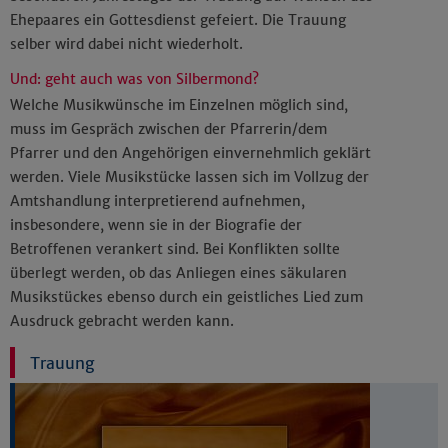
Ehepaares ein Gottesdienst gefeiert. Die Trauung
selber wird dabei nicht wiederholt.
Und: geht auch was von Silbermond?
Welche Musikwünsche im Einzelnen möglich sind,
muss im Gespräch zwischen der Pfarrerin/dem
Pfarrer und den Angehörigen einvernehmlich geklärt
werden. Viele Musikstücke lassen sich im Vollzug der
Amtshandlung interpretierend aufnehmen,
insbesondere, wenn sie in der Biografie der
Betroffenen verankert sind. Bei Konflikten sollte
überlegt werden, ob das Anliegen eines säkularen
Musikstückes ebenso durch ein geistliches Lied zum
Ausdruck gebracht werden kann.
Trauung