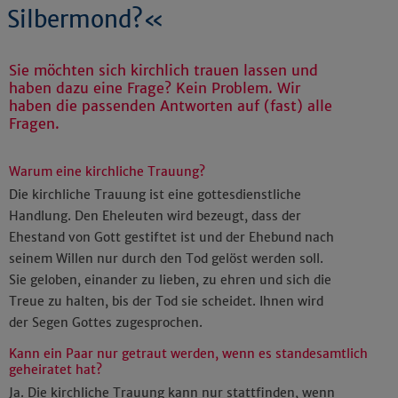
Silbermond?«
Sie möchten sich kirchlich trauen lassen und
haben dazu eine Frage? Kein Problem. Wir
haben die passenden Antworten auf (fast) alle
Fragen.
Warum eine kirchliche Trauung?
Die kirchliche Trauung ist eine gottesdienstliche
Handlung. Den Eheleuten wird bezeugt, dass der
Ehestand von Gott gestiftet ist und der Ehebund nach
seinem Willen nur durch den Tod gelöst werden soll.
Sie geloben, einander zu lieben, zu ehren und sich die
Treue zu halten, bis der Tod sie scheidet. Ihnen wird
der Segen Gottes zugesprochen.
Kann ein Paar nur getraut werden, wenn es standesamtlich
geheiratet hat?
Ja. Die kirchliche Trauung kann nur stattfinden, wenn