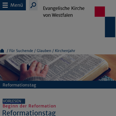
Menü
Für Suchende
Glauben
Kirchenjahr
Reformationstag
VORLESEN
Beginn der Reformation
Reformationstag