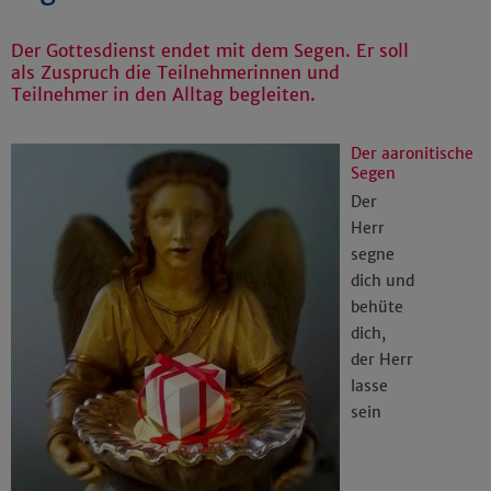
Der Gottesdienst endet mit dem Segen. Er soll
als Zuspruch die Teilnehmerinnen und
Teilnehmer in den Alltag begleiten.
Der aaronitische
Segen
Der
Herr
segne
dich und
behüte
dich,
der Herr
lasse
sein