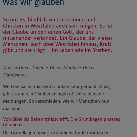
Was wir glauben
So unterschiedlich wir Christinnen und
Christen in Westfalen auch sein mögen: Es ist
der Glaube an den einen Gott, der uns
miteinander verbindet. Ein Glaube, der vielen
Menschen, auch über Westfalen hinaus, Kraft
gibt und sie trägt - im Leben wie im Sterben.
(aus: »Unser Leben - Unser Glaube - Unser
Handeln«)
Weil die Sache mit dem Glauben sehr persönlich ist,
gibt es auch in Glaubensdingen oft verschiedene
Meinungen. So verschieden, wie wir Menschen nun
mal sind.
Von Bibel bis Bekenntnisschrift: Die Grundlagen unseres
Glaubens
Die Grundlagen unseres Glaubens finden wir in der