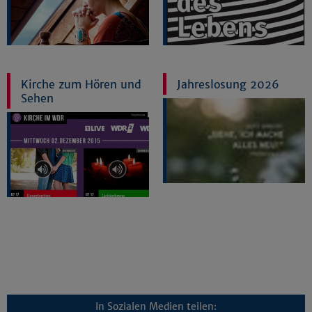
Kirche zum Hören und
Jahreslosung 2026
Sehen
In Sozialen Medien teilen: