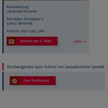
Aufarbeitung
Landeskirchenamt
Altstädter Kirchplatz 5
33602 Bielefeld
Telefon:
0521 594-386
Kontakt per E-Mail
mehr »
Kirchengesetz zum Schutz vor sexualisierter Gewalt
Zum Rechtstext