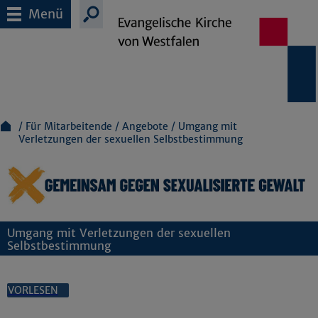
Menü
Für Mitarbeitende
Angebote
Umgang mit
Verletzungen der sexuellen Selbstbestimmung
Umgang mit Verletzungen der sexuellen
Selbstbestimmung
VORLESEN