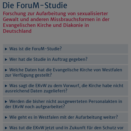
Die ForuM-Studie
Forschung zur Aufarbeitung von sexualisierter
Gewalt und anderen Missbrauchsformen in der
Evangelischen Kirche und Diakonie in
Deutschland
Was ist die ForuM-Studie?
Wer hat die Studie in Auftrag gegeben?
Welche Daten hat die Evangelische Kirche von Westfalen
zur Verfügung gestellt?
Was sagt die EKvW zu dem Vorwurf, die Kirche habe nicht
ausreichend Daten zugeliefert?
Werden die bisher nicht ausgewerteten Personalakten in
der EKvW noch aufgearbeitet?
Wie geht es in Westfalen mit der Aufarbeitung weiter?
Was tut die EKvW jetzt und in Zukunft für den Schutz vor