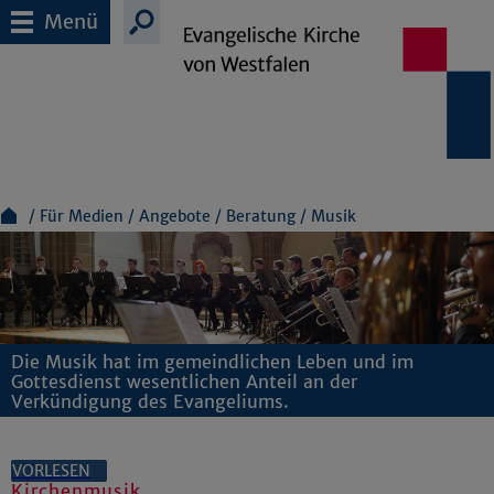
Menü
Für Medien
Angebote
Beratung
Musik
Die Musik hat im gemeindlichen Leben und im
Gottesdienst wesentlichen Anteil an der
Verkündigung des Evangeliums.
VORLESEN
Kirchenmusik