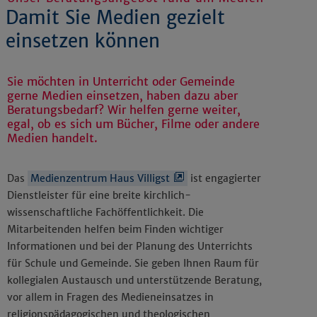
Damit Sie Medien gezielt
einsetzen können
Sie möchten in Unterricht oder Gemeinde
gerne Medien einsetzen, haben dazu aber
Beratungsbedarf? Wir helfen gerne weiter,
egal, ob es sich um Bücher, Filme oder andere
Medien handelt.
Das
Medienzentrum Haus Villigst
ist engagierter
Dienstleister für eine breite kirchlich-
wissenschaftliche Fachöffentlichkeit. Die
Mitarbeitenden helfen beim Finden wichtiger
Informationen und bei der Planung des Unterrichts
für Schule und Gemeinde. Sie geben Ihnen Raum für
kollegialen Austausch und unterstützende Beratung,
vor allem in Fragen des Medieneinsatzes in
religionspädagogischen und theologischen