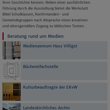
ihrer Geschichte kennen. Neben einer ausführlichen
Führung durch die Ausstellung bietet die Werkstatt
Bibel Schulklassen, Konfirmanden- und
Gemeindegruppen nach Absprache einen kreativen
und altersgemäßen Zugang zu biblischen Texten.
Beratung rund um Medien
Medienzenrum Haus Villigst
Büchereifachstelle
Kulturbeauftragte der EKvW
Landeskirchliches Archiv