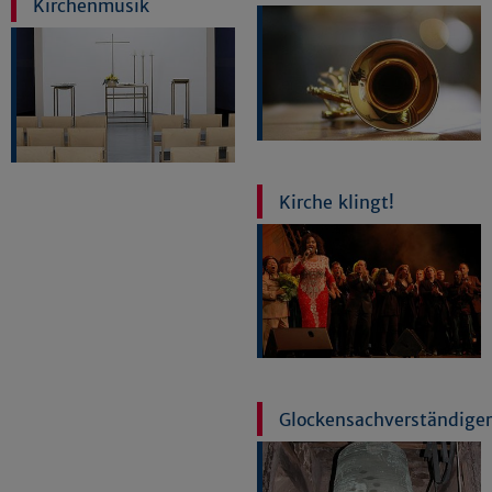
Kirchenmusik
Kirche klingt!
Glockensachverständiger