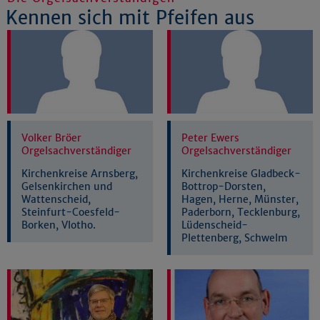
Kennen sich mit Pfeifen aus
Volker Bröer
Peter Ewers
Orgelsachverständiger
Orgelsachverständiger
Kirchenkreise Arnsberg,
Kirchenkreise Gladbeck-
Gelsenkirchen und
Bottrop-Dorsten,
Wattenscheid,
Hagen, Herne, Münster,
Steinfurt-Coesfeld-
Paderborn, Tecklenburg,
Borken, Vlotho.
Lüdenscheid-
Plettenberg, Schwelm