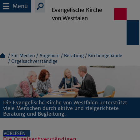
Menü
Für Medien
Angebote
Beratung
Kirchengebäude
Orgelsachverständige
Die Evangelische Kirche von Westfalen unterstützt
viele Menschen durch aktive und zielgerichtete
Beratung und Begleitung.
VORLESEN
Die Orgelsachverständigen