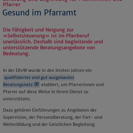
Pfarrer
Gesund im Pfarramt
Die Fähigkeit und Neigung zur
»Selbststeuerung« ist im Pfarrberuf
unerlässlich. Deshalb sind begleitende und
unterstützende Beratungsangebote von
Bedeutung.
In der EKvW wurde in den letzten Jahren ein
qualifiziertes und gut ausgebautes
Beratungsnetz
etabliert, um Pfarrerinnen und
Pfarrer auf diese Weise in ihrem Dienst zu
unterstützen.
Dazu gehören Einführungen zu Angeboten der
Supervision, der Personalberatung, der Fort- und
Weiterbildung und der Geistlichen Begleitung.