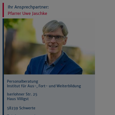
Ihr Ansprechpartner:
Pfarrer Uwe Jaschke
Personalberatung
Institut für Aus-, Fort- und Weiterbildung
Iserlohner Str. 25
Haus Villigst
58239 Schwerte