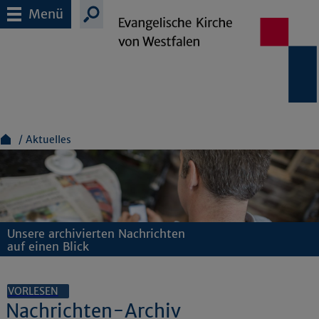
Menü
Aktuelles
Unsere archivierten Nachrichten
auf einen Blick
VORLESEN
Nachrichten-Archiv