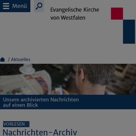
Menü
Aktuelles
Unsere archivierten Nachrichten
auf einen Blick
VORLESEN
Nachrichten-Archiv