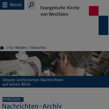
Menü
Für Medien
Aktuelles
Unsere archivierten Nachrichten
auf einen Blick
VORLESEN
Nachrichten-Archiv