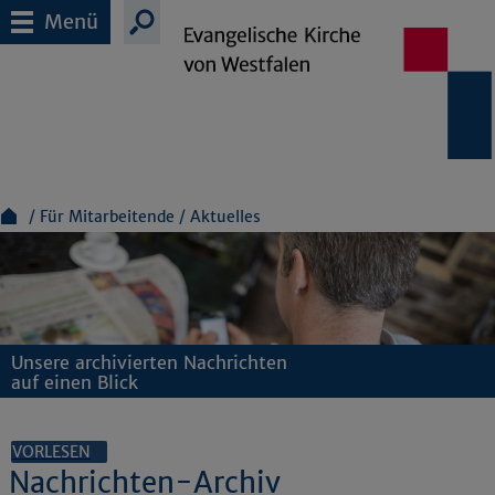
Menü
Für Mitarbeitende
Aktuelles
Unsere archivierten Nachrichten
auf einen Blick
VORLESEN
Nachrichten-Archiv