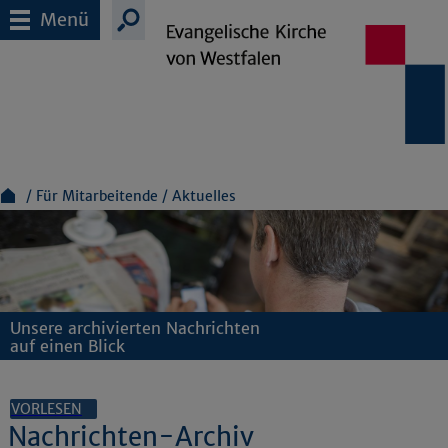
Menü
Für Mitarbeitende
Aktuelles
Unsere archivierten Nachrichten
auf einen Blick
VORLESEN
Nachrichten-Archiv