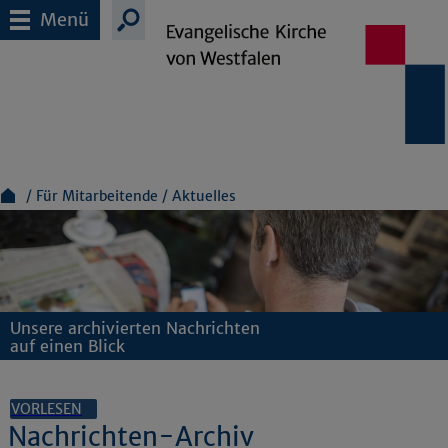
Menü
Für Mitarbeitende
Aktuelles
Unsere archivierten Nachrichten
auf einen Blick
VORLESEN
Nachrichten-Archiv