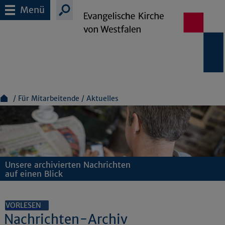
Menü
Für Mitarbeitende
Aktuelles
Unsere archivierten Nachrichten
auf einen Blick
VORLESEN
Nachrichten-Archiv