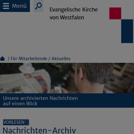
Menü
Für Mitarbeitende
Aktuelles
Unsere archivierten Nachrichten
auf einen Blick
VORLESEN
Nachrichten-Archiv