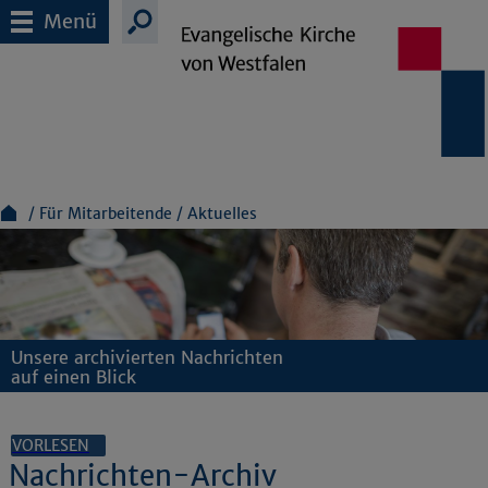
Menü
Für Mitarbeitende
Aktuelles
Unsere archivierten Nachrichten
auf einen Blick
VORLESEN
Nachrichten-Archiv